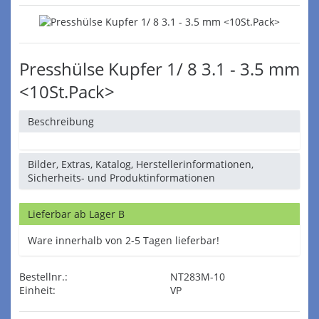
Presshülse Kupfer 1/ 8 3.1 - 3.5 mm
<10St.Pack>
Beschreibung
Bilder, Extras, Katalog, Herstellerinformationen,
Sicherheits- und Produktinformationen
Lieferbar ab Lager B
Ware innerhalb von 2-5 Tagen lieferbar!
Bestellnr.:
NT283M-10
Einheit:
VP