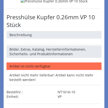
Presshülse Kupfer 0.26mm VP 10
Stück
Beschreibung
Bilder, Extras, Katalog, Herstellerinformationen,
Sicherheits- und Produktinformationen
Artikel ist nicht verfügbar
Artikel nicht mehr lieferbar! Artikel kann nicht mehr
bestellt werden!
Bestellnr.:
NT161A-10
Einheit:
VP