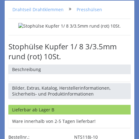
Drahtseil Drahtklemmen
Presshülsen
Stophülse Kupfer 1/ 8 3/3.5mm
rund (rot) 10St.
Beschreibung
Bilder, Extras, Katalog, Herstellerinformationen,
Sicherheits- und Produktinformationen
Lieferbar ab Lager B
Ware innerhalb von 2-5 Tagen lieferbar!
Bestellnr.:
NTS118J-10