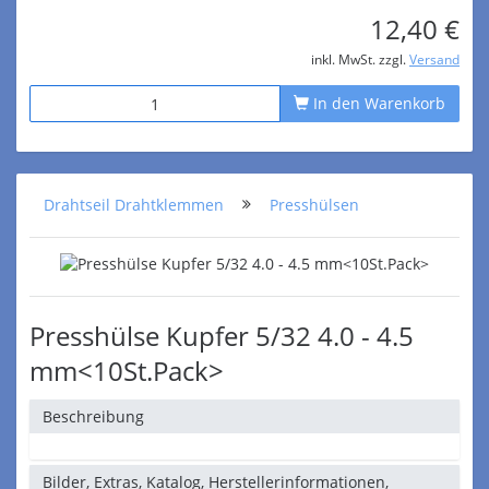
12,40 €
inkl. MwSt. zzgl.
Versand
In den Warenkorb
Drahtseil Drahtklemmen
Presshülsen
Presshülse Kupfer 5/32 4.0 - 4.5
mm<10St.Pack>
Beschreibung
Bilder, Extras, Katalog, Herstellerinformationen,