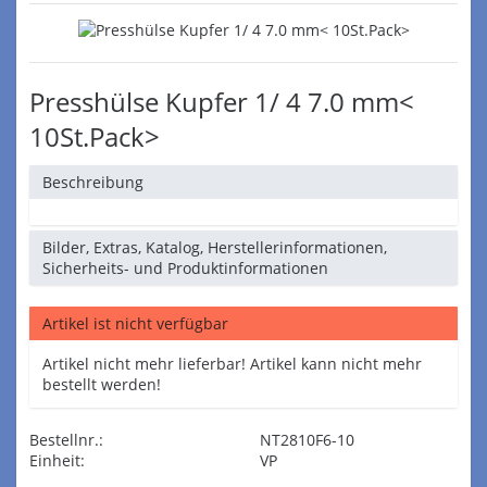
Presshülse Kupfer 1/ 4 7.0 mm<
10St.Pack>
Beschreibung
Bilder, Extras, Katalog, Herstellerinformationen,
Sicherheits- und Produktinformationen
Artikel ist nicht verfügbar
Artikel nicht mehr lieferbar! Artikel kann nicht mehr
bestellt werden!
Bestellnr.:
NT2810F6-10
Einheit:
VP