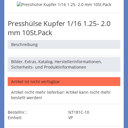
Presshülse Kupfer 1/16 1.25- 2.0
mm 10St.Pack
Beschreibung
Bilder, Extras, Katalog, Herstellerinformationen,
Sicherheits- und Produktinformationen
Artikel ist nicht verfügbar
Artikel nicht mehr lieferbar! Artikel kann nicht mehr
bestellt werden!
Bestellnr.:
NT181C-10
Einheit:
VP