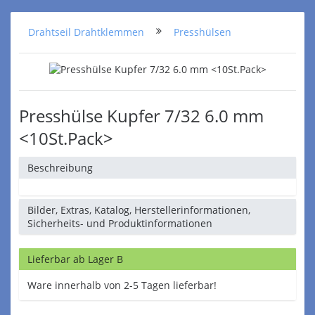
Drahtseil Drahtklemmen
Presshülsen
Presshülse Kupfer 7/32 6.0 mm
<10St.Pack>
Beschreibung
Bilder, Extras, Katalog, Herstellerinformationen,
Sicherheits- und Produktinformationen
Lieferbar ab Lager B
Ware innerhalb von 2-5 Tagen lieferbar!