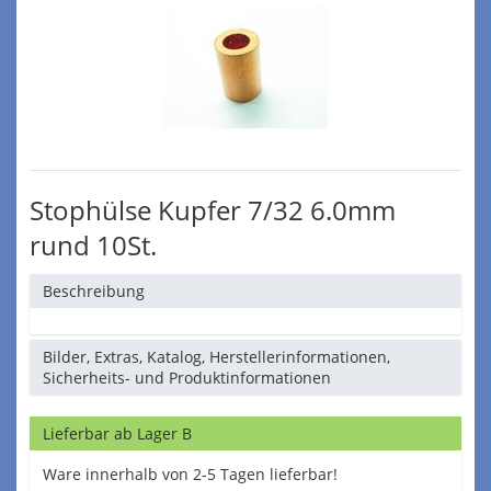
Stophülse Kupfer 7/32 6.0mm
rund 10St.
Beschreibung
Bilder, Extras, Katalog, Herstellerinformationen,
Sicherheits- und Produktinformationen
Lieferbar ab Lager B
Ware innerhalb von 2-5 Tagen lieferbar!