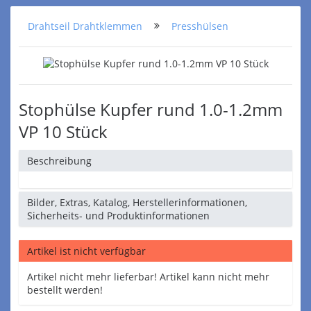
Drahtseil Drahtklemmen
Presshülsen
Stophülse Kupfer rund 1.0-1.2mm
VP 10 Stück
Beschreibung
Bilder, Extras, Katalog, Herstellerinformationen,
Sicherheits- und Produktinformationen
Artikel ist nicht verfügbar
Artikel nicht mehr lieferbar! Artikel kann nicht mehr
bestellt werden!