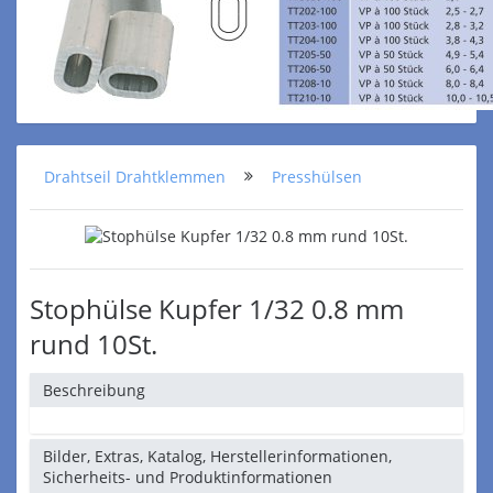
Drahtseil Drahtklemmen
Presshülsen
Stophülse Kupfer 1/32 0.8 mm
rund 10St.
Beschreibung
Bilder, Extras, Katalog, Herstellerinformationen,
Sicherheits- und Produktinformationen