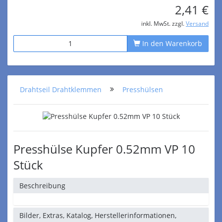
2,41 €
inkl. MwSt. zzgl.
Versand
In den Warenkorb
Drahtseil Drahtklemmen
Presshülsen
Presshülse Kupfer 0.52mm VP 10
Stück
Beschreibung
Bilder, Extras, Katalog, Herstellerinformationen,