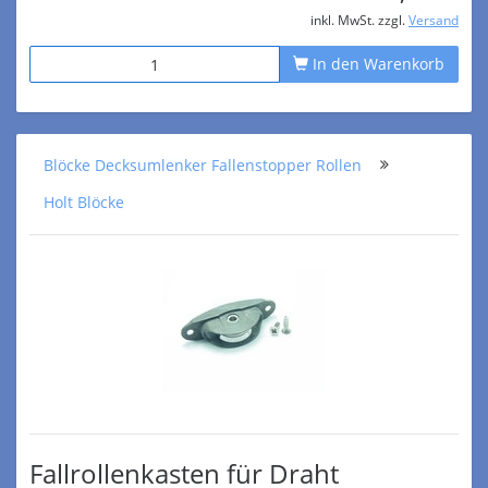
inkl. MwSt. zzgl.
Versand
In den Warenkorb
Blöcke Decksumlenker Fallenstopper Rollen
Holt Blöcke
Fallrollenkasten für Draht