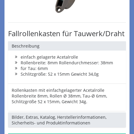
Fallrollenkasten für Tauwerk/Draht
Beschreibung
einfach gelagerte Acetalrolle
Rollenbreite: 8mm Rollendurchmesser: 38mm
für Tau: 6mm
Schlitzgröße: 52 x 15mm Gewicht 34,0g
Rollenkasten mit einfachgelagerter Acetalrolle
Rollenbreite 8mm, Rollen Ø 38mm, Tau-Ø 6mm,
Schlitzgröße 52 x 15mm, Gewicht 34g.
Bilder, Extras, Katalog, Herstellerinformationen,
Sicherheits- und Produktinformationen