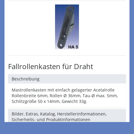
Fallrollenkasten für Draht
Beschreibung
Mastrollenkasten mit einfach gelagerter Acetalrolle
Rollenbreite 6mm, Rollen Ø 36mm, Tau-Ø max. 5mm,
Schlitzgröße 50 x 14mm, Gewicht 33g.
Bilder, Extras, Katalog, Herstellerinformationen,
Sicherheits- und Produktinformationen