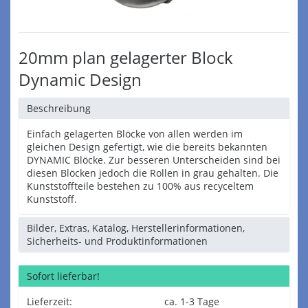
20mm plan gelagerter Block
Dynamic Design
Beschreibung
Einfach gelagerten Blöcke von allen werden im
gleichen Design gefertigt, wie die bereits bekannten
DYNAMIC Blöcke. Zur besseren Unterscheiden sind bei
diesen Blöcken jedoch die Rollen in grau gehalten. Die
Kunststoffteile bestehen zu 100% aus recyceltem
Kunststoff.
Bilder, Extras, Katalog, Herstellerinformationen,
Sicherheits- und Produktinformationen
Sofort lieferbar!
Lieferzeit:
ca. 1-3 Tage