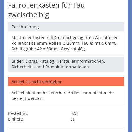
Fallrollenkasten für Tau
zweischeibig
Beschreibung
Mastrollenkasten mit 2 einfachgelagerten Acetalrollen.
Rollenbreite 8mm, Rollen Ø 26mm, Tau-Ø max. 6mm,
Schlitzgröße 42 x 38mm, Gewicht 48g.
Bilder, Extras, Katalog, Herstellerinformationen,
Sicherheits- und Produktinformationen
Artikel ist nicht verfügbar
Artikel nicht mehr lieferbar! Artikel kann nicht mehr
bestellt werden!
Bestellnr.:
HA7
Einheit:
St.