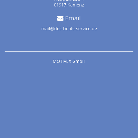
01917 Kamenz
Email
mail@des-boots-service.de
MOTIVEX GmbH