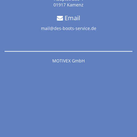
01917 Kamenz
Email
mail@des-boots-service.de
MOTIVEX GmbH