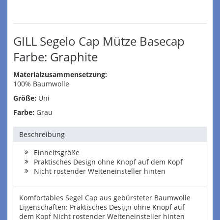
GILL Segelo Cap Mütze Basecap
Farbe: Graphite
Materialzusammensetzung:
100% Baumwolle
Größe:
Uni
Farbe:
Grau
Beschreibung
Einheitsgröße
Praktisches Design ohne Knopf auf dem Kopf
Nicht rostender Weiteneinsteller hinten
Komfortables Segel Cap aus gebürsteter Baumwolle
Eigenschaften: Praktisches Design ohne Knopf auf
dem Kopf Nicht rostender Weiteneinsteller hinten