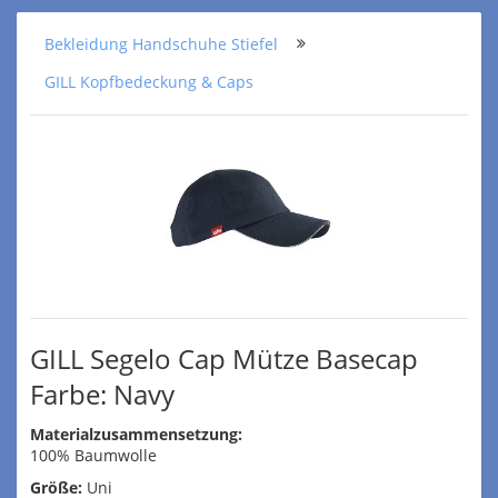
Bekleidung Handschuhe Stiefel
GILL Kopfbedeckung & Caps
GILL Segelo Cap Mütze Basecap
Farbe: Navy
Materialzusammensetzung:
100% Baumwolle
Größe:
Uni