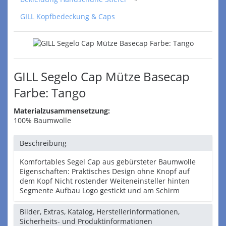
GILL Kopfbedeckung & Caps
GILL Segelo Cap Mütze Basecap
Farbe: Tango
Materialzusammensetzung:
100% Baumwolle
Beschreibung
Komfortables Segel Cap aus gebürsteter Baumwolle
Eigenschaften: Praktisches Design ohne Knopf auf
dem Kopf Nicht rostender Weiteneinsteller hinten
Segmente Aufbau Logo gestickt und am Schirm
Bilder, Extras, Katalog, Herstellerinformationen,
Sicherheits- und Produktinformationen