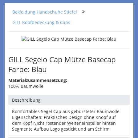
Bekleidung Handschuhe Stiefel
GILL Kopfbedeckung & Caps
GILL Segelo Cap Mütze Basecap
Farbe: Blau
Materialzusammensetzung:
100% Baumwolle
Beschreibung
Komfortables Segel Cap aus gebürsteter Baumwolle
Eigenschaften: Praktisches Design ohne Knopf auf
dem Kopf Nicht rostender Weiteneinsteller hinten
Segmente Aufbau Logo gestickt und am Schirm