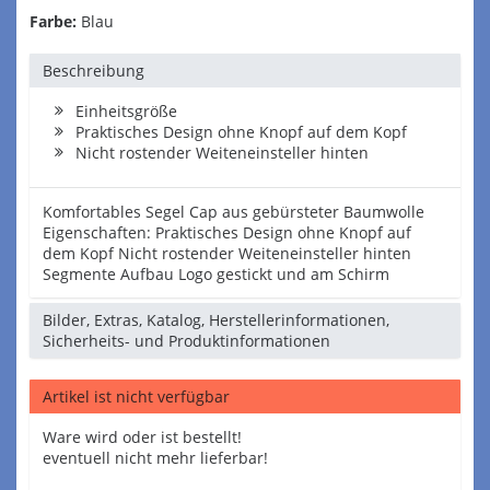
Farbe:
Blau
Beschreibung
Einheitsgröße
Praktisches Design ohne Knopf auf dem Kopf
Nicht rostender Weiteneinsteller hinten
Komfortables Segel Cap aus gebürsteter Baumwolle
Eigenschaften: Praktisches Design ohne Knopf auf
dem Kopf Nicht rostender Weiteneinsteller hinten
Segmente Aufbau Logo gestickt und am Schirm
Bilder, Extras, Katalog, Herstellerinformationen,
Sicherheits- und Produktinformationen
Artikel ist nicht verfügbar
Ware wird oder ist bestellt!
eventuell nicht mehr lieferbar!