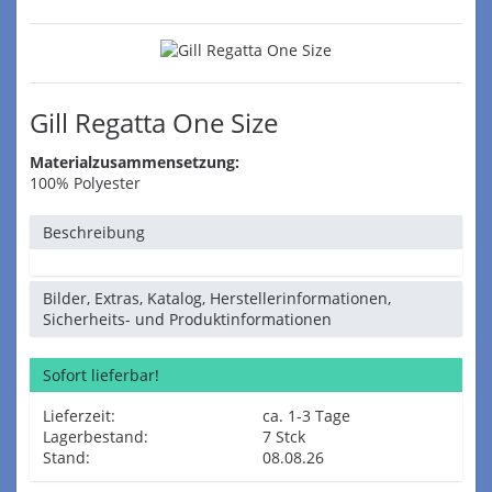
Gill Regatta One Size
Materialzusammensetzung:
100% Polyester
Beschreibung
Bilder, Extras, Katalog, Herstellerinformationen,
Sicherheits- und Produktinformationen
Sofort lieferbar!
Lieferzeit:
ca. 1-3 Tage
Lagerbestand:
7 Stck
Stand:
08.08.26