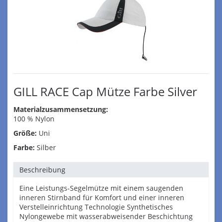
GILL RACE Cap Mütze Farbe Silver
Materialzusammensetzung:
100 % Nylon
Größe:
Uni
Farbe:
Silber
Beschreibung
Eine Leistungs-Segelmütze mit einem saugenden
inneren Stirnband für Komfort und einer inneren
Verstelleinrichtung Technologie Synthetisches
Nylongewebe mit wasserabweisender Beschichtung