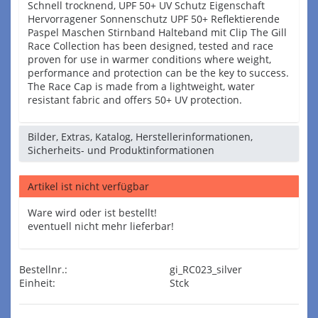
Schnell trocknend, UPF 50+ UV Schutz Eigenschaft
Hervorragener Sonnenschutz UPF 50+ Reflektierende
Paspel Maschen Stirnband Halteband mit Clip The Gill
Race Collection has been designed, tested and race
proven for use in warmer conditions where weight,
performance and protection can be the key to success.
The Race Cap is made from a lightweight, water
resistant fabric and offers 50+ UV protection.
Bilder, Extras, Katalog, Herstellerinformationen,
Sicherheits- und Produktinformationen
Artikel ist nicht verfügbar
Ware wird oder ist bestellt!
eventuell nicht mehr lieferbar!
Bestellnr.:
gi_RC023_silver
Einheit:
Stck