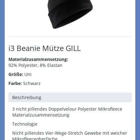
i3 Beanie Mütze GILL
Materialzusammensetzung:
92% Polyester, 8% Elastan
Größe:
Uni
Farbe:
Schwarz
Beschreibung
3 nicht pillendes Doppelvelour Polyester Mikrofleece
Materialzusammensetzung
Technologie
Nicht pillendes Vier-Wege-Stretch Gewebe mit weicher
Mikrofleeceoberfäche