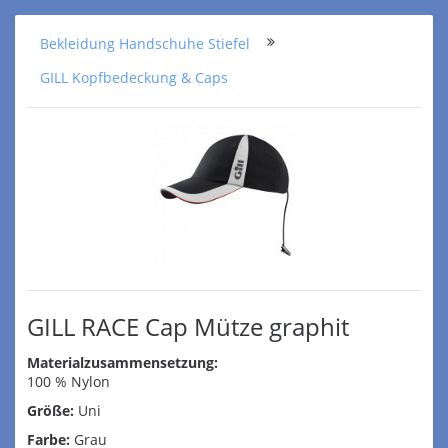
Bekleidung Handschuhe Stiefel
GILL Kopfbedeckung & Caps
GILL RACE Cap Mütze graphit
Materialzusammensetzung:
100 % Nylon
Größe:
Uni
Farbe:
Grau