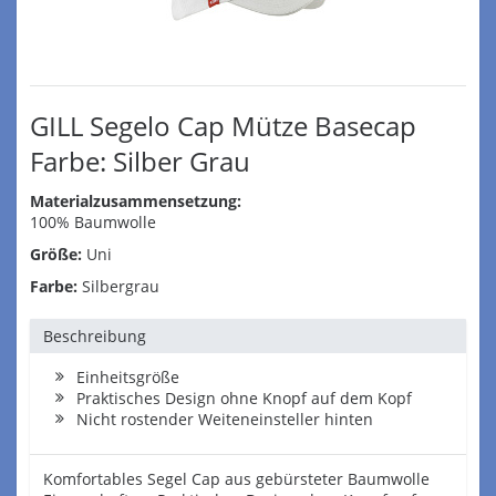
GILL Segelo Cap Mütze Basecap
Farbe: Silber Grau
Materialzusammensetzung:
100% Baumwolle
Größe:
Uni
Farbe:
Silbergrau
Beschreibung
Einheitsgröße
Praktisches Design ohne Knopf auf dem Kopf
Nicht rostender Weiteneinsteller hinten
Komfortables Segel Cap aus gebürsteter Baumwolle