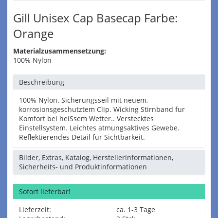
Gill Unisex Cap Basecap Farbe:
Orange
Materialzusammensetzung:
100% Nylon
Beschreibung
100% Nylon. Sicherungsseil mit neuem,
korrosionsgeschutztem Clip. Wicking Stirnband fur
Komfort bei heiSsem Wetter.. Verstecktes
Einstellsystem. Leichtes atmungsaktives Gewebe.
Reflektierendes Detail fur Sichtbarkeit.
Bilder, Extras, Katalog, Herstellerinformationen,
Sicherheits- und Produktinformationen
Sofort lieferbar!
Lieferzeit:
ca. 1-3 Tage