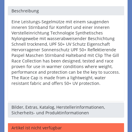
Beschreibung
Eine Leistungs-Segelmütze mit einem saugenden
inneren Stirnband für Komfort und einer inneren
Verstelleinrichtung Technologie Synthetisches
Nylongewebe mit wasserabweisender Beschichtung
Schnell trocknend, UPF 50+ UV Schutz Eigenschaft
Hervorragener Sonnenschutz UPF 50+ Reflektierende
Paspel Maschen Stirnband Halteband mit Clip The Gill
Race Collection has been designed, tested and race
proven for use in warmer conditions where weight,
performance and protection can be the key to success.
The Race Cap is made from a lightweight, water
resistant fabric and offers 50+ UV protection.
Bilder, Extras, Katalog, Herstellerinformationen,
Sicherheits- und Produktinformationen
Artikel ist nicht verfügbar