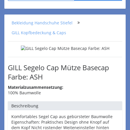
Bekleidung Handschuhe Stiefel
GILL Kopfbedeckung & Caps
GILL Segelo Cap Mütze Basecap
Farbe: ASH
Materialzusammensetzung:
100% Baumwolle
Beschreibung
Komfortables Segel Cap aus gebürsteter Baumwolle
Eigenschaften: Praktisches Design ohne Knopf auf
dem Kopf Nicht rostender Weiteneinsteller hinten