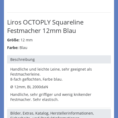
Liros OCTOPLY Squareline
Festmacher 12mm Blau
Größe:
12 mm
Farbe:
Blau
Beschreibung
Handliche und leichte Leine, sehr geeignet als
Festmacherleine.
8-fach geflochten, Farbe blau.
Ø 12mm, BL 2000daN
Handliche, sehr griffiger und wenig knikender
Festmacher. Sehr elastisch.
Bilder, Extras, Katalog, Herstellerinformationen,