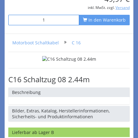
inkl. MwSt. zzgl.
Versand
In den Warenkorb
Motorboot Schaltkabel
C 16
C16 Schaltzug 08 2.44m
Beschreibung
Bilder, Extras, Katalog, Herstellerinformationen,
Sicherheits- und Produktinformationen
Lieferbar ab Lager B