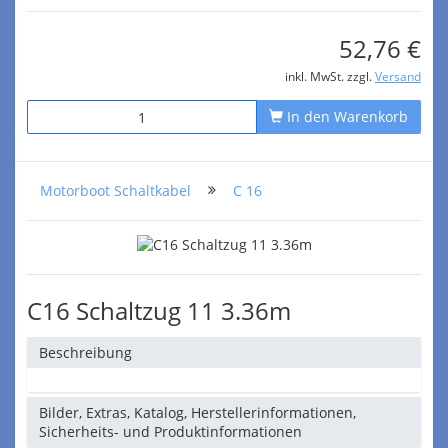
52,76 €
inkl. MwSt. zzgl.
Versand
In den Warenkorb
Motorboot Schaltkabel
C 16
C16 Schaltzug 11 3.36m
Beschreibung
Bilder, Extras, Katalog, Herstellerinformationen,
Sicherheits- und Produktinformationen