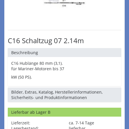
C16 Schaltzug 07 2.14m
Beschreibung
C16 Hublänge 80 mm (3,1).
für Mariner-Motoren bis 37
kW (50 PS).
Bilder, Extras, Katalog, Herstellerinformationen,
Sicherheits- und Produktinformationen
Lieferbar ab Lager B
Lieferzeit:
ca. 7-14 Tage
Lagerbestand:
lieferbar