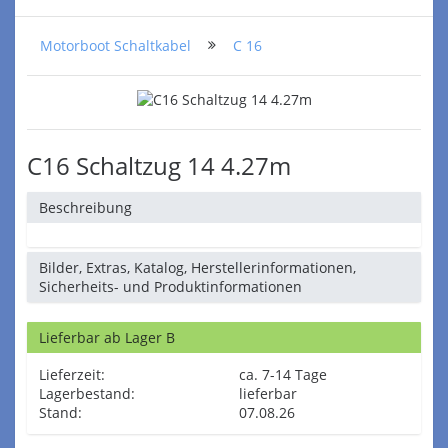
Motorboot Schaltkabel
C 16
C16 Schaltzug 14 4.27m
Beschreibung
Bilder, Extras, Katalog, Herstellerinformationen,
Sicherheits- und Produktinformationen
Lieferbar ab Lager B
Lieferzeit:
ca. 7-14 Tage
Lagerbestand:
lieferbar
Stand:
07.08.26