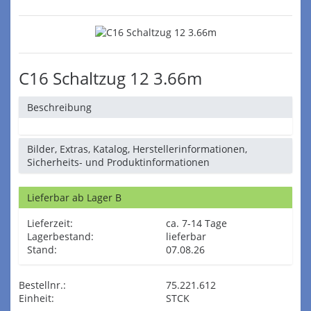
C16 Schaltzug 12 3.66m
Beschreibung
Bilder, Extras, Katalog, Herstellerinformationen,
Sicherheits- und Produktinformationen
Lieferbar ab Lager B
Lieferzeit:
ca. 7-14 Tage
Lagerbestand:
lieferbar
Stand:
07.08.26
Bestellnr.:
75.221.612
Einheit:
STCK