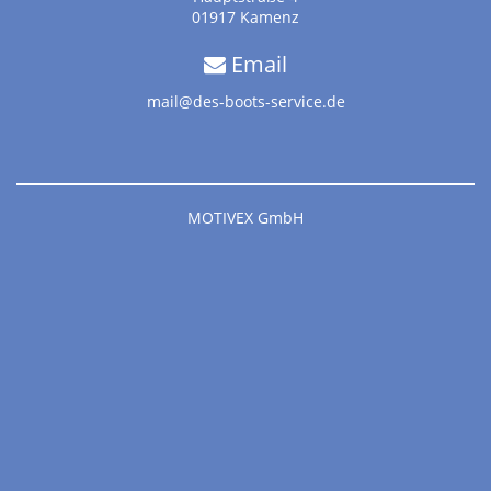
01917 Kamenz
Email
mail@des-boots-service.de
MOTIVEX GmbH