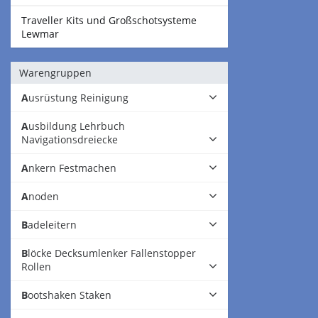
Traveller Kits und Großschotsysteme
Lewmar
Warengruppen
Ausrüstung Reinigung
Ausbildung Lehrbuch
Navigationsdreiecke
Ankern Festmachen
Anoden
Badeleitern
Blöcke Decksumlenker Fallenstopper
Rollen
Bootshaken Staken