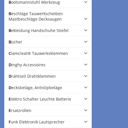
Bootsmannstuhl Werkzeug
Beschläge Tauwerkscheiben
Mastbeschläge Decksaugen
Bekleidung Handschuhe Stiefel
Bücher
Clamcleat® Tauwerksklemmen
Dinghy Accessoires
Drahtseil Drahtklemmen
Decksbeläge, Antislipbeläge
Elektro Schalter Leuchte Batterie
Ersatzrollen
Funk Elektronik Lautsprecher