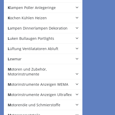
Klampen Poller Anlegeringe
Kochen Kühlen Heizen
Lampen Dinnerlampen Dekoration
Luken Bullaugen Portlights
Lüftung Ventilatatoren Abluft
Lewmar
Motoren und Zubehör,
Motorinstrumente
Motorinstrumente Anzeigen WEMA
Motorinstrumente Anzeigen Ultraflex
Motorenöle und Schmierstoffe