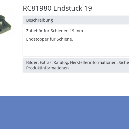
RC81980 Endstück 19
Beschreibung
Zubehör für Schienen 19 mm
Endstopper für Schiene.
Bilder, Extras, Katalog, Herstellerinformationen, Sich
Produktinformationen