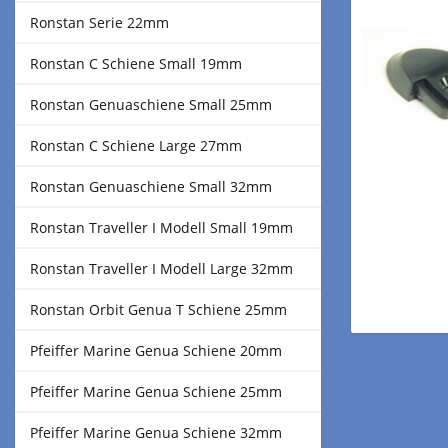
Ronstan Serie 22mm
Ronstan C Schiene Small 19mm
Ronstan Genuaschiene Small 25mm
Ronstan C Schiene Large 27mm
Ronstan Genuaschiene Small 32mm
Ronstan Traveller I Modell Small 19mm
Ronstan Traveller I Modell Large 32mm
Ronstan Orbit Genua T Schiene 25mm
Pfeiffer Marine Genua Schiene 20mm
Pfeiffer Marine Genua Schiene 25mm
Pfeiffer Marine Genua Schiene 32mm