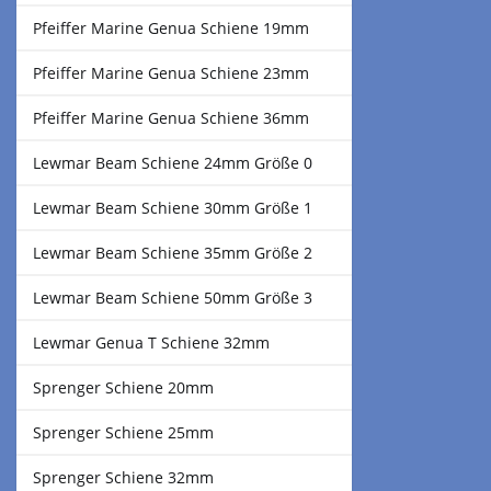
Pfeiffer Marine Genua Schiene 19mm
Pfeiffer Marine Genua Schiene 23mm
Pfeiffer Marine Genua Schiene 36mm
Lewmar Beam Schiene 24mm Größe 0
Lewmar Beam Schiene 30mm Größe 1
Lewmar Beam Schiene 35mm Größe 2
Lewmar Beam Schiene 50mm Größe 3
Lewmar Genua T Schiene 32mm
Sprenger Schiene 20mm
Sprenger Schiene 25mm
Sprenger Schiene 32mm