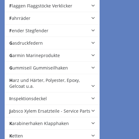
Flaggen Flaggstöcke Verklicker
Fahrräder
Fender Stegfender
Gasdruckfedern
Garmin Marineprodukte
Gummiseil Gummiseilhaken
Harz und Härter, Polyester, Epoxy,
Gelcoat u.a.
Inspektionsdeckel
Jabsco Xylem Ersatzteile - Service Parts
Karabinerhaken Klapphaken
Ketten