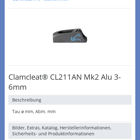
Clamcleat® CL211AN Mk2 Alu 3-
6mm
Beschreibung
Tau ø mm, Abm. mm
Bilder, Extras, Katalog, Herstellerinformationen,
Sicherheits- und Produktinformationen