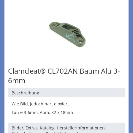
Clamcleat® CL702AN Baum Alu 3-
6mm
Beschreibung
Wie Bild, jedoch hart eloxiert.
Tau ø 3-6mm, Abm. 82 x 18mm
Bilder, Extras, Katalog, Herstellerinformationen,