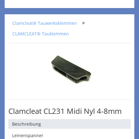
Clamcleat® Tauwerksklemmen
CLAMCLEAT® Tauklemmen
Clamcleat CL231 Midi Nyl 4-8mm
Beschreibung
Leinenspanner