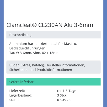
Clamcleat® CL230AN Alu 3-6mm
Beschreibung
Aluminium hart eloxiert. Ideal für Mast- u.
Decksdurchführungen.
Tau Ø 3-6mm, Abm. 82 x 18mm
Bilder, Extras, Katalog, Herstellerinformationen,
Sicherheits- und Produktinformationen
Sofort lieferbar!
Lieferzeit:
ca. 1-3 Tage
Lagerbestand:
3 Stck
Stand:
07.08.26