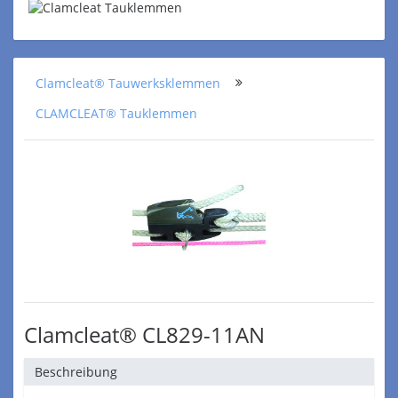
Clamcleat® Tauwerksklemmen
CLAMCLEAT® Tauklemmen
Clamcleat® CL829-11AN
Beschreibung