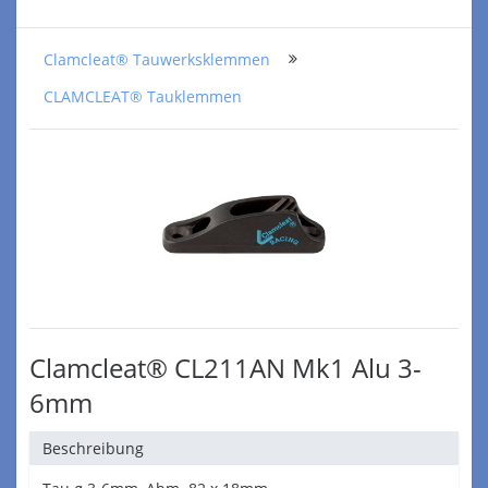
Clamcleat® Tauwerksklemmen
CLAMCLEAT® Tauklemmen
Clamcleat® CL211AN Mk1 Alu 3-
6mm
Beschreibung