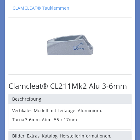
CLAMCLEAT® Tauklemmen
Clamcleat® CL211Mk2 Alu 3-6mm
Beschreibung
Vertikales Modell mit Leitauge. Aluminium.
Tau ø 3-6mm, Abm. 55 x 17mm
Bilder, Extras, Katalog, Herstellerinformationen,