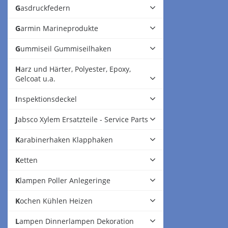
Gasdruckfedern
Garmin Marineprodukte
Gummiseil Gummiseilhaken
Harz und Härter, Polyester, Epoxy,
Gelcoat u.a.
Inspektionsdeckel
Jabsco Xylem Ersatzteile - Service Parts
Karabinerhaken Klapphaken
Ketten
Klampen Poller Anlegeringe
Kochen Kühlen Heizen
Lampen Dinnerlampen Dekoration