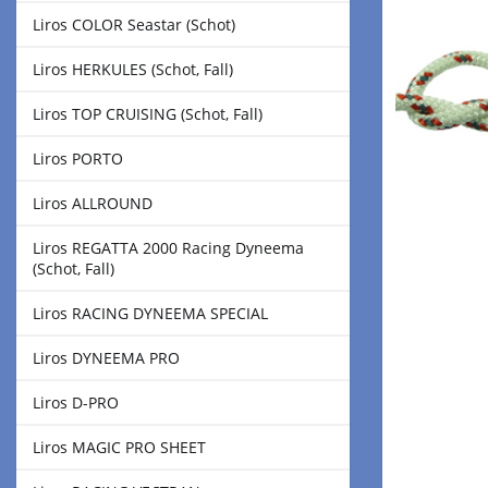
Liros COLOR Seastar (Schot)
Liros HERKULES (Schot, Fall)
Liros TOP CRUISING (Schot, Fall)
Liros PORTO
Liros ALLROUND
Liros REGATTA 2000 Racing Dyneema
(Schot, Fall)
Liros RACING DYNEEMA SPECIAL
Liros DYNEEMA PRO
Liros D-PRO
Liros MAGIC PRO SHEET