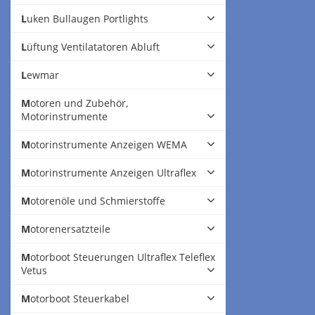
Luken Bullaugen Portlights
Lüftung Ventilatatoren Abluft
Lewmar
Motoren und Zubehör,
Motorinstrumente
Motorinstrumente Anzeigen WEMA
Motorinstrumente Anzeigen Ultraflex
Motorenöle und Schmierstoffe
Motorenersatzteile
Motorboot Steuerungen Ultraflex Teleflex
Vetus
Motorboot Steuerkabel