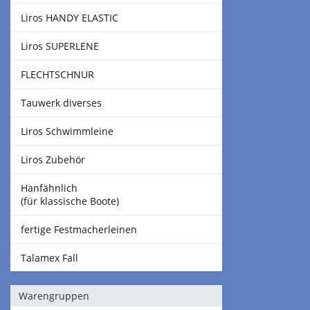
Liros HANDY ELASTIC
Liros SUPERLENE
FLECHTSCHNUR
Tauwerk diverses
Liros Schwimmleine
Liros Zubehör
Hanfähnlich
(für klassische Boote)
fertige Festmacherleinen
Talamex Fall
Warengruppen