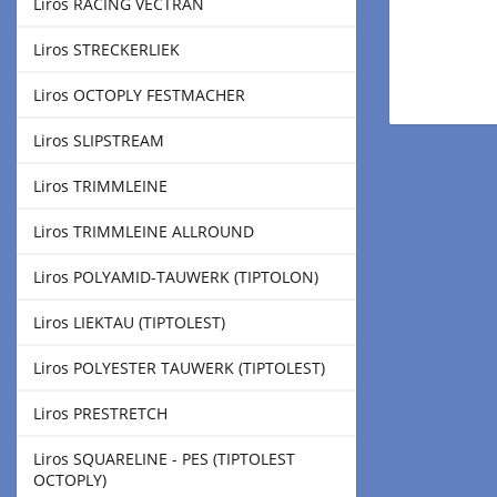
Liros RACING VECTRAN
Liros STRECKERLIEK
Liros OCTOPLY FESTMACHER
Liros SLIPSTREAM
Liros TRIMMLEINE
Liros TRIMMLEINE ALLROUND
Liros POLYAMID-TAUWERK (TIPTOLON)
Liros LIEKTAU (TIPTOLEST)
Liros POLYESTER TAUWERK (TIPTOLEST)
Liros PRESTRETCH
Liros SQUARELINE - PES (TIPTOLEST
OCTOPLY)