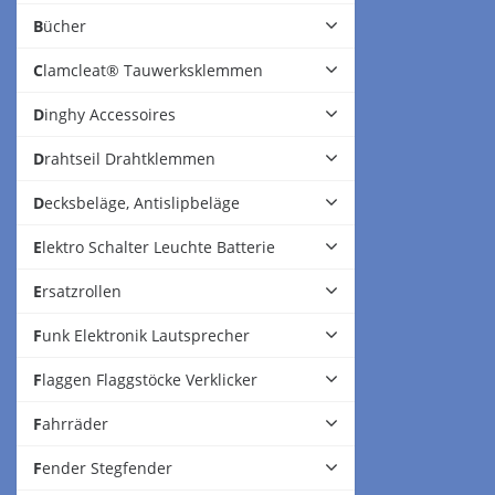
Bücher
Clamcleat® Tauwerksklemmen
Dinghy Accessoires
Drahtseil Drahtklemmen
Decksbeläge, Antislipbeläge
Elektro Schalter Leuchte Batterie
Ersatzrollen
Funk Elektronik Lautsprecher
Flaggen Flaggstöcke Verklicker
Fahrräder
Fender Stegfender