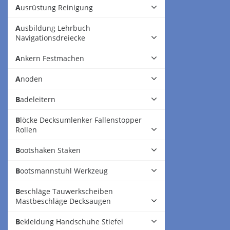
Ausrüstung Reinigung
Ausbildung Lehrbuch
Navigationsdreiecke
Ankern Festmachen
Anoden
Badeleitern
Blöcke Decksumlenker Fallenstopper
Rollen
Bootshaken Staken
Bootsmannstuhl Werkzeug
Beschläge Tauwerkscheiben
Mastbeschläge Decksaugen
Bekleidung Handschuhe Stiefel