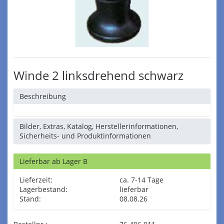
Winde 2 linksdrehend schwarz
Beschreibung
Bilder, Extras, Katalog, Herstellerinformationen,
Sicherheits- und Produktinformationen
Lieferbar ab Lager B
Lieferzeit:
ca. 7-14 Tage
Lagerbestand:
lieferbar
Stand:
08.08.26