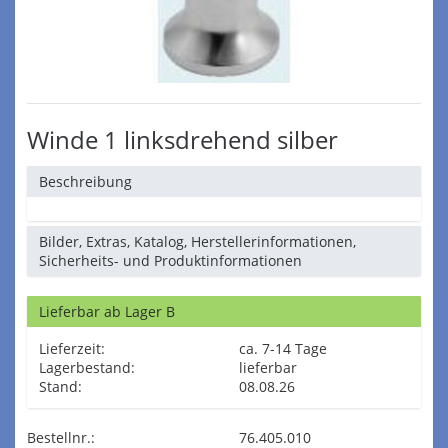
Winde 1 linksdrehend silber
Beschreibung
Bilder, Extras, Katalog, Herstellerinformationen,
Sicherheits- und Produktinformationen
Lieferbar ab Lager B
Lieferzeit:
ca. 7-14 Tage
Lagerbestand:
lieferbar
Stand:
08.08.26
Bestellnr.:
76.405.010