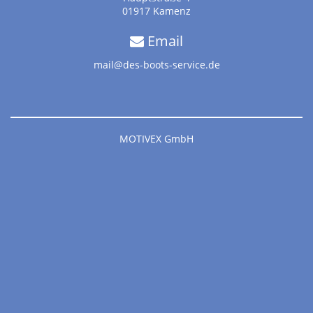
01917 Kamenz
Email
mail@des-boots-service.de
MOTIVEX GmbH