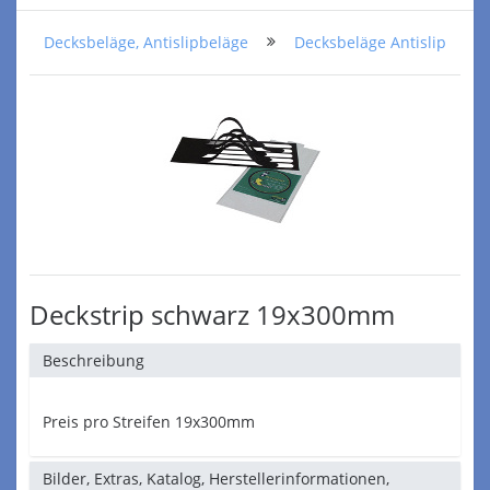
Decksbeläge, Antislipbeläge
Decksbeläge Antislip
Deckstrip schwarz 19x300mm
Beschreibung
Preis pro Streifen 19x300mm
Bilder, Extras, Katalog, Herstellerinformationen,