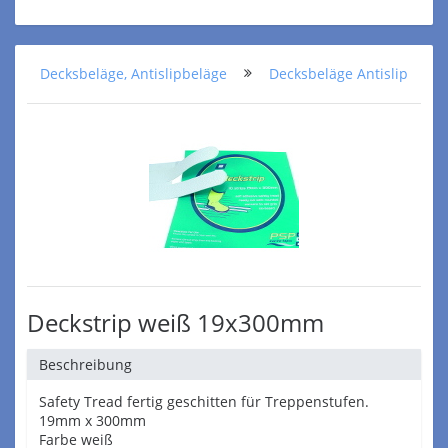
Decksbeläge, Antislipbeläge
Decksbeläge Antislip
Deckstrip weiß 19x300mm
Beschreibung
Safety Tread fertig geschitten für Treppenstufen.
19mm x 300mm
Farbe weiß