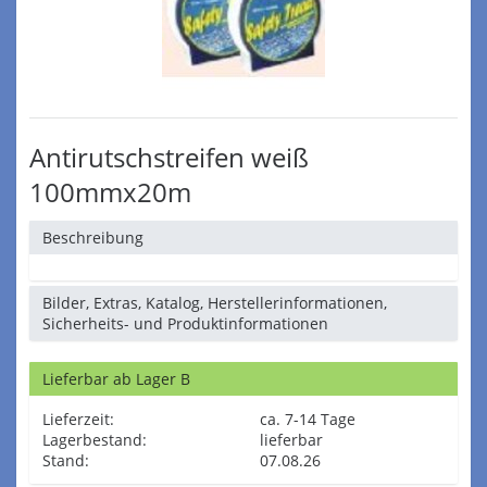
Antirutschstreifen weiß
100mmx20m
Beschreibung
Bilder, Extras, Katalog, Herstellerinformationen,
Sicherheits- und Produktinformationen
Lieferbar ab Lager B
Lieferzeit:
ca. 7-14 Tage
Lagerbestand:
lieferbar
Stand:
07.08.26