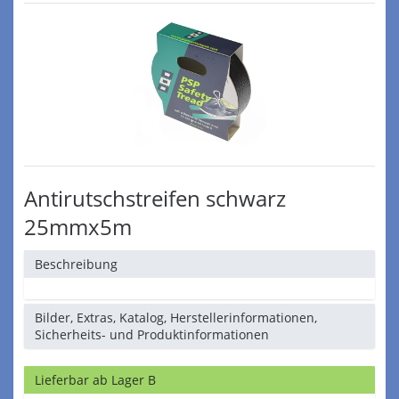
Antirutschstreifen schwarz
25mmx5m
Beschreibung
Bilder, Extras, Katalog, Herstellerinformationen,
Sicherheits- und Produktinformationen
Lieferbar ab Lager B