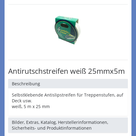
Antirutschstreifen weiß 25mmx5m
Beschreibung
Selbstklebende Antislipstreifen für Treppenstufen, auf
Deck usw.
weiß, 5 m x 25 mm
Bilder, Extras, Katalog, Herstellerinformationen,
Sicherheits- und Produktinformationen