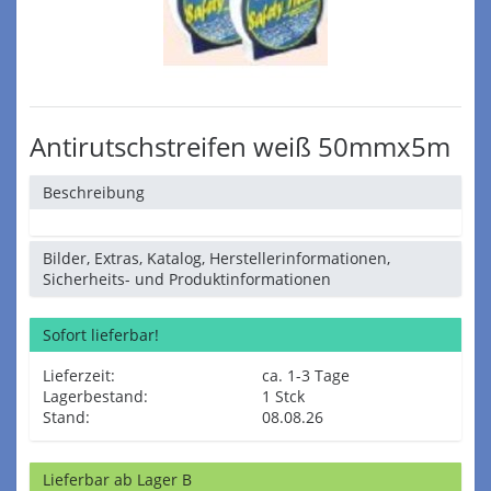
Antirutschstreifen weiß 50mmx5m
Beschreibung
Bilder, Extras, Katalog, Herstellerinformationen,
Sicherheits- und Produktinformationen
Sofort lieferbar!
Lieferzeit:
ca. 1-3 Tage
Lagerbestand:
1 Stck
Stand:
08.08.26
Lieferbar ab Lager B