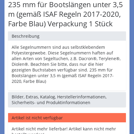
235 mm für Bootslängen unter 3,5
m (gemäß ISAF Regeln 2017-2020,
Farbe Blau) Verpackung 1 Stück
Beschreibung
Alle Segelnummern sind aus selbstklebendem
Polyestergewebe. Diese Segelnummern haften auf
allen Arten von Segeltuchen, z.B. Dacron®, Terylene®,
Diolen®. Beachten Sie bitte, dass nur die hier
gezeigten Buchstaben verfügbar sind. 235 mm für
Bootslängen unter 3,5 m (gemäß ISAF Regeln 2017-
2020, Farbe Blau)
Bilder, Extras, Katalog, Herstellerinformationen,
Sicherheits- und Produktinformationen
Artikel ist nicht verfügbar
Artikel nicht mehr lieferbar! Artikel kann nicht mehr