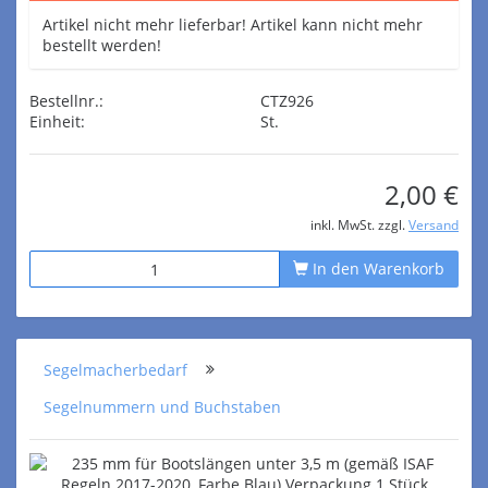
Artikel nicht mehr lieferbar! Artikel kann nicht mehr
bestellt werden!
Bestellnr.:
CTZ926
Einheit:
St.
2,00 €
inkl. MwSt. zzgl.
Versand
In den Warenkorb
Segelmacherbedarf
Segelnummern und Buchstaben