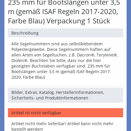
235 mm für Bootslängen unter 3,5
m (gemäß ISAF Regeln 2017-2020,
Farbe Blau) Verpackung 1 Stück
Beschreibung
Alle Segelnummern sind aus selbstklebendem
Polyestergewebe. Diese Segelnummern haften auf
allen Arten von Segeltuchen, z.B. Dacron®, Terylene®,
Diolen®. Beachten Sie bitte, dass nur die hier
gezeigten Buchstaben verfügbar sind. 235 mm für
Bootslängen unter 3,5 m (gemäß ISAF Regeln 2017-
2020, Farbe Blau)
Bilder, Extras, Katalog, Herstellerinformationen,
Sicherheits- und Produktinformationen
Artikel ist nicht verfügbar
Artikel nicht mehr lieferbar! Artikel kann nicht mehr
bestellt werden!