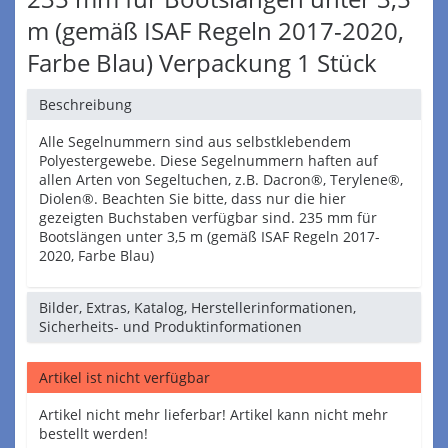
m (gemäß ISAF Regeln 2017-2020,
Farbe Blau) Verpackung 1 Stück
Beschreibung
Alle Segelnummern sind aus selbstklebendem
Polyestergewebe. Diese Segelnummern haften auf
allen Arten von Segeltuchen, z.B. Dacron®, Terylene®,
Diolen®. Beachten Sie bitte, dass nur die hier
gezeigten Buchstaben verfügbar sind. 235 mm für
Bootslängen unter 3,5 m (gemäß ISAF Regeln 2017-
2020, Farbe Blau)
Bilder, Extras, Katalog, Herstellerinformationen,
Sicherheits- und Produktinformationen
Artikel ist nicht verfügbar
Artikel nicht mehr lieferbar! Artikel kann nicht mehr
bestellt werden!