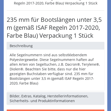
235 mm für Bootslängen unter 3,5
m (gemäß ISAF Regeln 2017-2020,
Farbe Blau) Verpackung 1 Stück
Beschreibung
Alle Segelnummern sind aus selbstklebendem
Polyestergewebe. Diese Segelnummern haften auf
allen Arten von Segeltuchen, z.B. Dacron®, Terylene®,
Diolen®. Beachten Sie bitte, dass nur die hier
gezeigten Buchstaben verfügbar sind. 235 mm für
Bootslängen unter 3,5 m (gemäß ISAF Regeln 2017-
2020, Farbe Blau)
Bilder, Extras, Katalog, Herstellerinformationen,
Sicherheits- und Produktinformationen