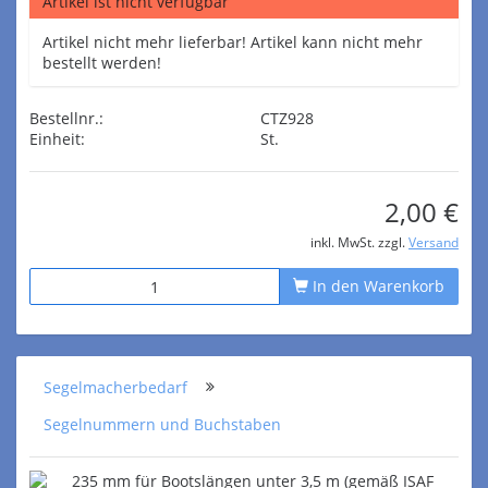
Artikel ist nicht verfügbar
Artikel nicht mehr lieferbar! Artikel kann nicht mehr
bestellt werden!
Bestellnr.:
CTZ928
Einheit:
St.
2,00 €
inkl. MwSt. zzgl.
Versand
In den Warenkorb
Segelmacherbedarf
Segelnummern und Buchstaben