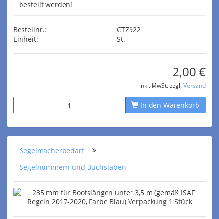
bestellt werden!
Bestellnr.:
CTZ922
Einheit:
St.
2,00 €
inkl. MwSt. zzgl.
Versand
In den Warenkorb
Segelmacherbedarf
Segelnummern und Buchstaben