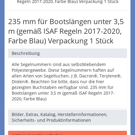
235 mm für Bootslängen unter 3,5
m (gemäß ISAF Regeln 2017-2020,
Farbe Blau) Verpackung 1 Stück
Beschreibung
Alle Segelnummern sind aus selbstklebendem
Polyestergewebe. Diese Segelnummern haften auf
allen Arten von Segeltuchen, z.B. Dacron®, Terylene®,
Diolen®. Beachten Sie bitte, dass nur die hier
gezeigten Buchstaben verfügbar sind. 235 mm für
Bootslängen unter 3,5 m (gemäß ISAF Regeln 2017-
2020, Farbe Blau)
Bilder, Extras, Katalog, Herstellerinformationen,
Sicherheits- und Produktinformationen