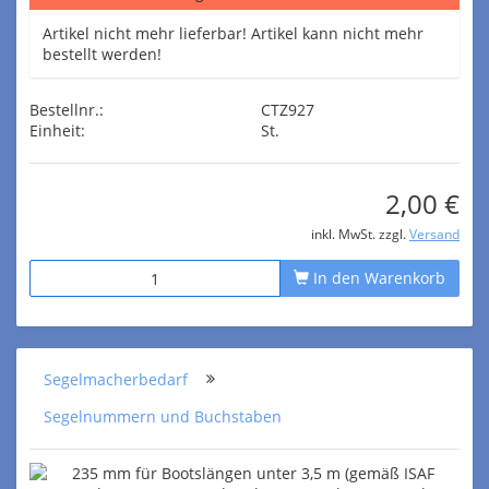
Artikel nicht mehr lieferbar! Artikel kann nicht mehr
bestellt werden!
Bestellnr.:
CTZ927
Einheit:
St.
2,00 €
inkl. MwSt. zzgl.
Versand
In den Warenkorb
Segelmacherbedarf
Segelnummern und Buchstaben