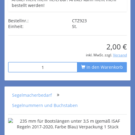
bestellt werden!
Bestellnr.:
CTZ923
Einheit:
St.
2,00 €
inkl. MwSt. zzgl.
Versand
In den Warenkorb
Segelmacherbedarf
Segelnummern und Buchstaben