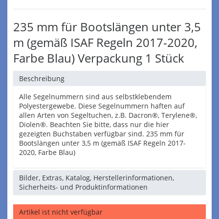
235 mm für Bootslängen unter 3,5
m (gemäß ISAF Regeln 2017-2020,
Farbe Blau) Verpackung 1 Stück
Beschreibung
Alle Segelnummern sind aus selbstklebendem
Polyestergewebe. Diese Segelnummern haften auf
allen Arten von Segeltuchen, z.B. Dacron®, Terylene®,
Diolen®. Beachten Sie bitte, dass nur die hier
gezeigten Buchstaben verfügbar sind. 235 mm für
Bootslängen unter 3,5 m (gemäß ISAF Regeln 2017-
2020, Farbe Blau)
Bilder, Extras, Katalog, Herstellerinformationen,
Sicherheits- und Produktinformationen
Artikel ist nicht verfügbar