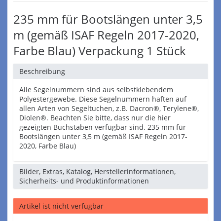
235 mm für Bootslängen unter 3,5
m (gemäß ISAF Regeln 2017-2020,
Farbe Blau) Verpackung 1 Stück
Beschreibung
Alle Segelnummern sind aus selbstklebendem
Polyestergewebe. Diese Segelnummern haften auf
allen Arten von Segeltuchen, z.B. Dacron®, Terylene®,
Diolen®. Beachten Sie bitte, dass nur die hier
gezeigten Buchstaben verfügbar sind. 235 mm für
Bootslängen unter 3,5 m (gemäß ISAF Regeln 2017-
2020, Farbe Blau)
Bilder, Extras, Katalog, Herstellerinformationen,
Sicherheits- und Produktinformationen
Artikel ist nicht verfügbar