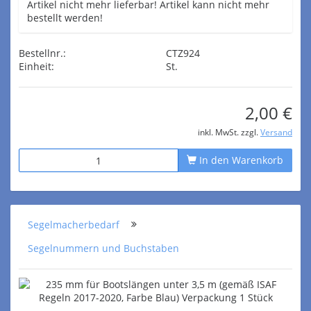
Artikel nicht mehr lieferbar! Artikel kann nicht mehr
bestellt werden!
Bestellnr.:
CTZ924
Einheit:
St.
2,00 €
inkl. MwSt. zzgl.
Versand
In den Warenkorb
Segelmacherbedarf
Segelnummern und Buchstaben