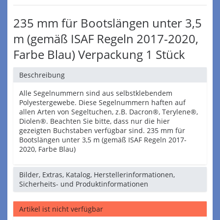
235 mm für Bootslängen unter 3,5
m (gemäß ISAF Regeln 2017-2020,
Farbe Blau) Verpackung 1 Stück
Beschreibung
Alle Segelnummern sind aus selbstklebendem
Polyestergewebe. Diese Segelnummern haften auf
allen Arten von Segeltuchen, z.B. Dacron®, Terylene®,
Diolen®. Beachten Sie bitte, dass nur die hier
gezeigten Buchstaben verfügbar sind. 235 mm für
Bootslängen unter 3,5 m (gemäß ISAF Regeln 2017-
2020, Farbe Blau)
Bilder, Extras, Katalog, Herstellerinformationen,
Sicherheits- und Produktinformationen
Artikel ist nicht verfügbar