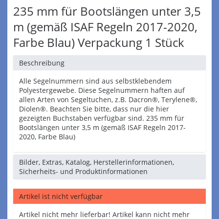
235 mm für Bootslängen unter 3,5
m (gemäß ISAF Regeln 2017-2020,
Farbe Blau) Verpackung 1 Stück
Beschreibung
Alle Segelnummern sind aus selbstklebendem
Polyestergewebe. Diese Segelnummern haften auf
allen Arten von Segeltuchen, z.B. Dacron®, Terylene®,
Diolen®. Beachten Sie bitte, dass nur die hier
gezeigten Buchstaben verfügbar sind. 235 mm für
Bootslängen unter 3,5 m (gemäß ISAF Regeln 2017-
2020, Farbe Blau)
Bilder, Extras, Katalog, Herstellerinformationen,
Sicherheits- und Produktinformationen
Artikel ist nicht verfügbar
Artikel nicht mehr lieferbar! Artikel kann nicht mehr