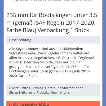
235 mm für Bootslängen unter 3,5
m (gemäß ISAF Regeln 2017-2020,
Farbe Blau) Verpackung 1 Stück
Beschreibung
Alle Segelnummern sind aus selbstklebendem
Polyestergewebe. Diese Segelnummern haften auf
allen Arten von Segeltuchen, z.B. Dacron®, Terylene®,
Diolen®. Beachten Sie bitte, dass nur die hier
gezeigten Buchstaben verfügbar sind. 235 mm für
Bootslängen unter 3,5 m (gemäß ISAF Regeln 2017-
2020, Farbe Blau)
Bilder, Extras, Katalog, Herstellerinformationen,
Sicherheits- und Produktinformationen
Artikel ist nicht verfügbar