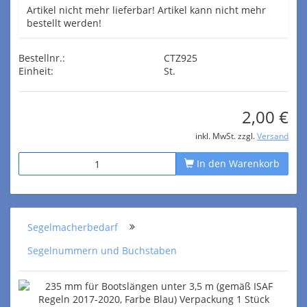
Artikel nicht mehr lieferbar! Artikel kann nicht mehr
bestellt werden!
Bestellnr.:
CTZ925
Einheit:
St.
2,00 €
inkl. MwSt. zzgl.
Versand
In den Warenkorb
Segelmacherbedarf
Segelnummern und Buchstaben