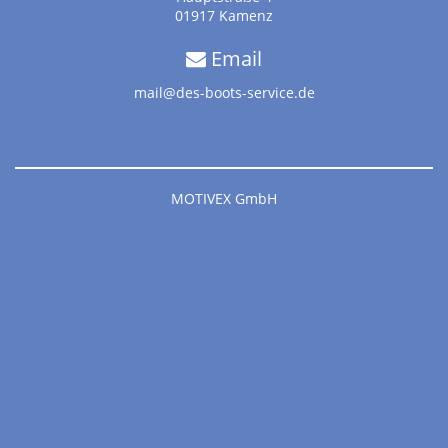
01917 Kamenz
Email
mail@des-boots-service.de
MOTIVEX GmbH