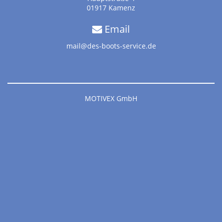
01917 Kamenz
Email
mail@des-boots-service.de
MOTIVEX GmbH