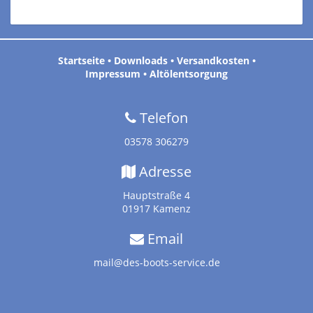
Startseite
•
Downloads
•
Versandkosten
•
Impressum
•
Altölentsorgung
Telefon
03578 306279
Adresse
Hauptstraße 4
01917 Kamenz
Email
mail@des-boots-service.de