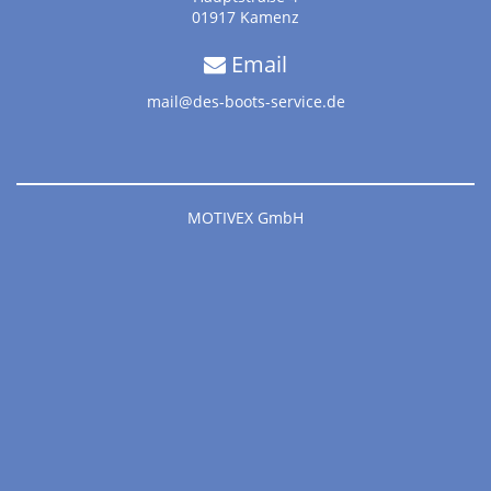
01917 Kamenz
Email
mail@des-boots-service.de
MOTIVEX GmbH