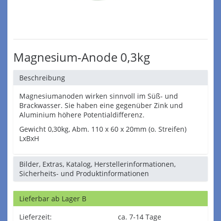
Magnesium-Anode 0,3kg
Beschreibung
Magnesiumanoden wirken sinnvoll im Süß- und
Brackwasser. Sie haben eine gegenüber Zink und
Aluminium höhere Potentialdifferenz.
Gewicht 0,30kg, Abm. 110 x 60 x 20mm (o. Streifen)
LxBxH
Bilder, Extras, Katalog, Herstellerinformationen,
Sicherheits- und Produktinformationen
Lieferbar ab Lager B
Lieferzeit:
ca. 7-14 Tage