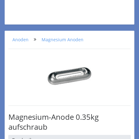
Anoden
Magnesium Anoden
Magnesium-Anode 0.35kg
aufschraub