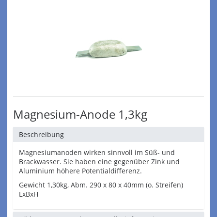
Magnesium-Anode 1,3kg
Beschreibung
Magnesiumanoden wirken sinnvoll im Süß- und
Brackwasser. Sie haben eine gegenüber Zink und
Aluminium höhere Potentialdifferenz.
Gewicht 1,30kg, Abm. 290 x 80 x 40mm (o. Streifen)
LxBxH