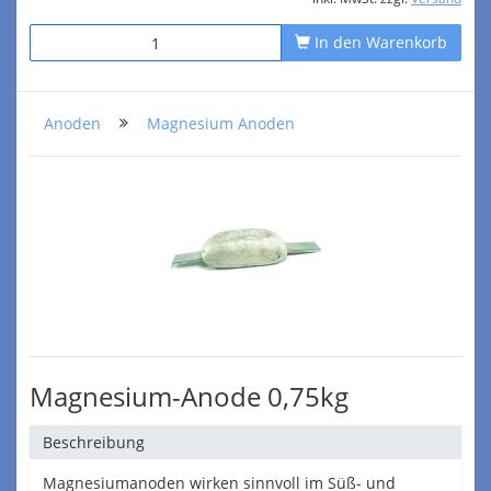
In den Warenkorb
Anoden
Magnesium Anoden
Magnesium-Anode 0,75kg
Beschreibung
Magnesiumanoden wirken sinnvoll im Süß- und