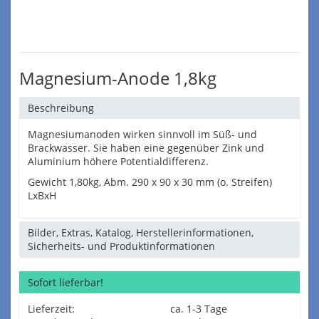
Magnesium-Anode 1,8kg
Beschreibung
Magnesiumanoden wirken sinnvoll im Süß- und
Brackwasser. Sie haben eine gegenüber Zink und
Aluminium höhere Potentialdifferenz.
Gewicht 1,80kg, Abm. 290 x 90 x 30 mm (o. Streifen)
LxBxH
Bilder, Extras, Katalog, Herstellerinformationen,
Sicherheits- und Produktinformationen
Sofort lieferbar!
Lieferzeit:
ca. 1-3 Tage