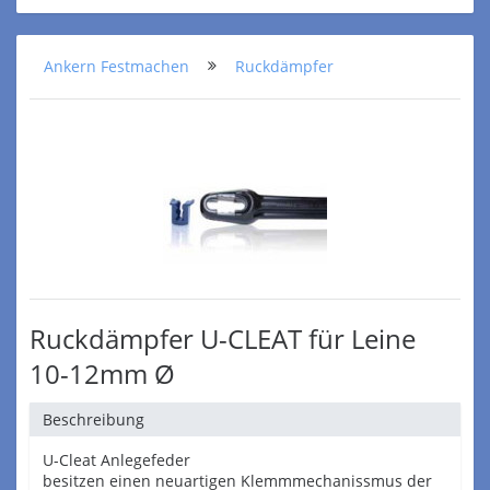
Ankern Festmachen
Ruckdämpfer
Ruckdämpfer U-CLEAT für Leine
10-12mm Ø
Beschreibung
U-Cleat Anlegefeder
besitzen einen neuartigen Klemmmechanissmus der