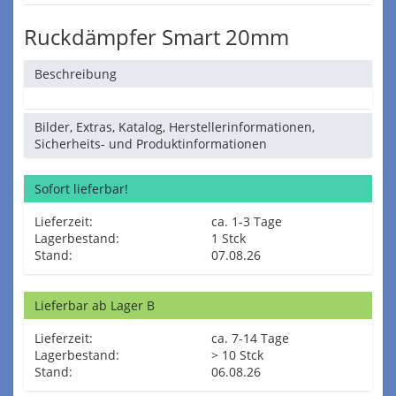
Ruckdämpfer Smart 20mm
Beschreibung
Bilder, Extras, Katalog, Herstellerinformationen,
Sicherheits- und Produktinformationen
Sofort lieferbar!
Lieferzeit:
ca. 1-3 Tage
Lagerbestand:
1 Stck
Stand:
07.08.26
Lieferbar ab Lager B
Lieferzeit:
ca. 7-14 Tage
Lagerbestand:
> 10 Stck
Stand:
06.08.26