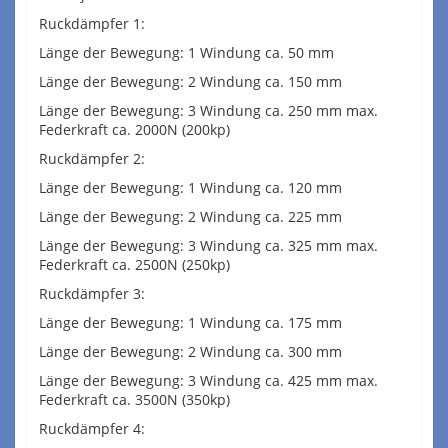
Ruckdämpfer 1:
Länge der Bewegung: 1 Windung ca. 50 mm
Länge der Bewegung: 2 Windung ca. 150 mm
Länge der Bewegung: 3 Windung ca. 250 mm max.
Federkraft ca. 2000N (200kp)
Ruckdämpfer 2:
Länge der Bewegung: 1 Windung ca. 120 mm
Länge der Bewegung: 2 Windung ca. 225 mm
Länge der Bewegung: 3 Windung ca. 325 mm max.
Federkraft ca. 2500N (250kp)
Ruckdämpfer 3:
Länge der Bewegung: 1 Windung ca. 175 mm
Länge der Bewegung: 2 Windung ca. 300 mm
Länge der Bewegung: 3 Windung ca. 425 mm max.
Federkraft ca. 3500N (350kp)
Ruckdämpfer 4: