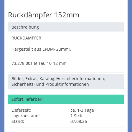
Ruckdämpfer 152mm
Beschreibung
RUCKDÄMPFER
Hergestellt aus EPDM-Gummi.
73.278.001 Ø Tau 10-12 mm
Bilder, Extras, Katalog, Herstellerinformationen,
Sicherheits- und Produktinformationen
Sofort lieferbar!
Lieferzeit:
ca. 1-3 Tage
Lagerbestand:
1 Stck
Stand:
07.08.26