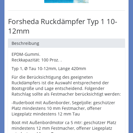
Forsheda Ruckdämpfer Typ 1 10-
12mm
Beschreibung
EPDM-Gummi.
Reckkapazität: 100 Proz. .
Typ 1, Ø Tau 10-12mm, Länge 420mm
Für die Berücksichtigung des geeigneten
Ruckdämpfers ist die Auswahl entsprechend der
Bootsgröße und Lage entscheidend. Folgender
Ratschlag sollte als Festmacher berücksichtigt werden:
-Ruderboot mit Außenborder, Segeljolle: geschützer
Platz mindestens 10 mm Festmacher, offener
Liegeplatz mindestens 12 mm Tau
Boot mit Außenbordmotor ca 5 mtr: geschützer Platz
mindestens 12 mm Festmacher, offener Liegeplatz