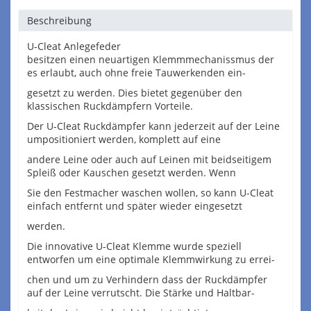
Beschreibung
U-Cleat Anlegefeder
besitzen einen neuartigen Klemmmechanissmus der
es erlaubt, auch ohne freie Tauwerkenden ein-
gesetzt zu werden. Dies bietet gegenüber den
klassischen Ruckdämpfern Vorteile.
Der U-Cleat Ruckdämpfer kann jederzeit auf der Leine
umpositioniert werden, komplett auf eine
andere Leine oder auch auf Leinen mit beidseitigem
Spleiß oder Kauschen gesetzt werden. Wenn
Sie den Festmacher waschen wollen, so kann U-Cleat
einfach entfernt und später wieder eingesetzt
werden.
Die innovative U-Cleat Klemme wurde speziell
entworfen um eine optimale Klemmwirkung zu errei-
chen und um zu Verhindern dass der Ruckdämpfer
auf der Leine verrutscht. Die Stärke und Haltbar-