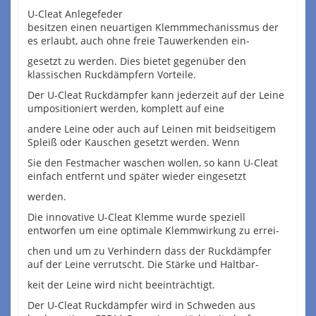
U-Cleat Anlegefeder
besitzen einen neuartigen Klemmmechanissmus der
es erlaubt, auch ohne freie Tauwerkenden ein-
gesetzt zu werden. Dies bietet gegenüber den
klassischen Ruckdämpfern Vorteile.
Der U-Cleat Ruckdämpfer kann jederzeit auf der Leine
umpositioniert werden, komplett auf eine
andere Leine oder auch auf Leinen mit beidseitigem
Spleiß oder Kauschen gesetzt werden. Wenn
Sie den Festmacher waschen wollen, so kann U-Cleat
einfach entfernt und später wieder eingesetzt
werden.
Die innovative U-Cleat Klemme wurde speziell
entworfen um eine optimale Klemmwirkung zu errei-
chen und um zu Verhindern dass der Ruckdämpfer
auf der Leine verrutscht. Die Stärke und Haltbar-
keit der Leine wird nicht beeinträchtigt.
Der U-Cleat Ruckdämpfer wird in Schweden aus