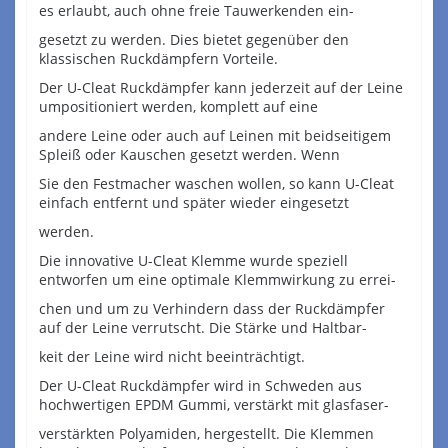
es erlaubt, auch ohne freie Tauwerkenden ein-
gesetzt zu werden. Dies bietet gegenüber den
klassischen Ruckdämpfern Vorteile.
Der U-Cleat Ruckdämpfer kann jederzeit auf der Leine
umpositioniert werden, komplett auf eine
andere Leine oder auch auf Leinen mit beidseitigem
Spleiß oder Kauschen gesetzt werden. Wenn
Sie den Festmacher waschen wollen, so kann U-Cleat
einfach entfernt und später wieder eingesetzt
werden.
Die innovative U-Cleat Klemme wurde speziell
entworfen um eine optimale Klemmwirkung zu errei-
chen und um zu Verhindern dass der Ruckdämpfer
auf der Leine verrutscht. Die Stärke und Haltbar-
keit der Leine wird nicht beeinträchtigt.
Der U-Cleat Ruckdämpfer wird in Schweden aus
hochwertigen EPDM Gummi, verstärkt mit glasfaser-
verstärkten Polyamiden, hergestellt. Die Klemmen