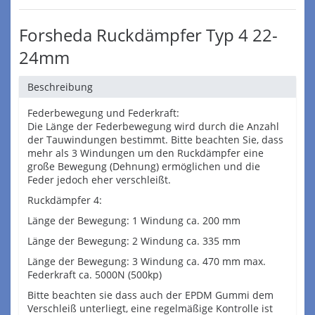
Forsheda Ruckdämpfer Typ 4 22-
24mm
Beschreibung
Federbewegung und Federkraft:
Die Länge der Federbewegung wird durch die Anzahl
der Tauwindungen bestimmt. Bitte beachten Sie, dass
mehr als 3 Windungen um den Ruckdämpfer eine
große Bewegung (Dehnung) ermöglichen und die
Feder jedoch eher verschleißt.
Ruckdämpfer 4:
Länge der Bewegung: 1 Windung ca. 200 mm
Länge der Bewegung: 2 Windung ca. 335 mm
Länge der Bewegung: 3 Windung ca. 470 mm max.
Federkraft ca. 5000N (500kp)
Bitte beachten sie dass auch der EPDM Gummi dem
Verschleiß unterliegt, eine regelmäßige Kontrolle ist