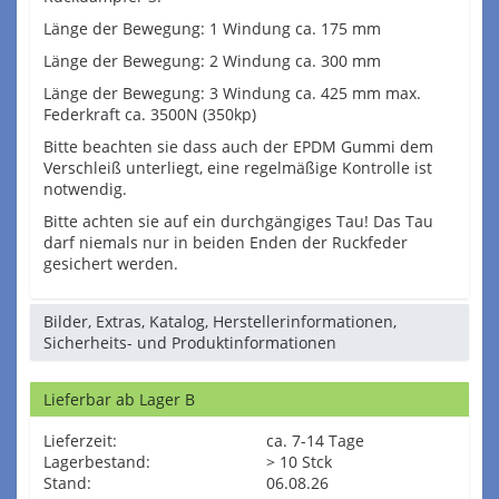
Länge der Bewegung: 1 Windung ca. 175 mm
Länge der Bewegung: 2 Windung ca. 300 mm
Länge der Bewegung: 3 Windung ca. 425 mm max.
Federkraft ca. 3500N (350kp)
Bitte beachten sie dass auch der EPDM Gummi dem
Verschleiß unterliegt, eine regelmäßige Kontrolle ist
notwendig.
Bitte achten sie auf ein durchgängiges Tau! Das Tau
darf niemals nur in beiden Enden der Ruckfeder
gesichert werden.
Bilder, Extras, Katalog, Herstellerinformationen,
Sicherheits- und Produktinformationen
Lieferbar ab Lager B
Lieferzeit:
ca. 7-14 Tage
Lagerbestand:
> 10 Stck
Stand:
06.08.26