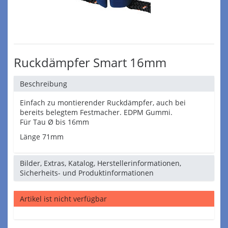
Ruckdämpfer Smart 16mm
Beschreibung
Einfach zu montierender Ruckdämpfer, auch bei
bereits belegtem Festmacher. EDPM Gummi.
Für Tau Ø bis 16mm
Länge 71mm
Bilder, Extras, Katalog, Herstellerinformationen,
Sicherheits- und Produktinformationen
Artikel ist nicht verfügbar