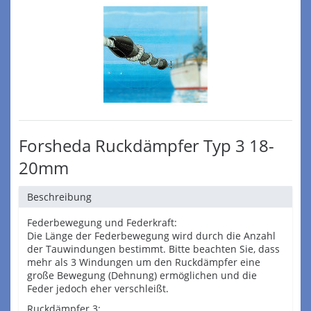
Forsheda Ruckdämpfer Typ 3 18-
20mm
Beschreibung
Federbewegung und Federkraft:
Die Länge der Federbewegung wird durch die Anzahl
der Tauwindungen bestimmt. Bitte beachten Sie, dass
mehr als 3 Windungen um den Ruckdämpfer eine
große Bewegung (Dehnung) ermöglichen und die
Feder jedoch eher verschleißt.
Ruckdämpfer 3: