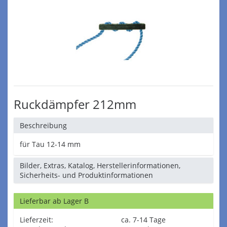
Ruckdämpfer 212mm
Beschreibung
für Tau 12-14 mm
Bilder, Extras, Katalog, Herstellerinformationen,
Sicherheits- und Produktinformationen
Lieferbar ab Lager B
Lieferzeit:
ca. 7-14 Tage