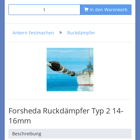
In den Warenkorb
Ankern Festmachen
Ruckdämpfer
Forsheda Ruckdämpfer Typ 2 14-
16mm
Beschreibung