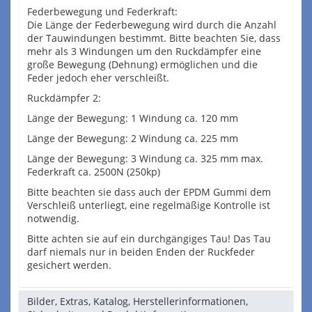
Federbewegung und Federkraft:
Die Länge der Federbewegung wird durch die Anzahl
der Tauwindungen bestimmt. Bitte beachten Sie, dass
mehr als 3 Windungen um den Ruckdämpfer eine
große Bewegung (Dehnung) ermöglichen und die
Feder jedoch eher verschleißt.
Ruckdämpfer 2:
Länge der Bewegung: 1 Windung ca. 120 mm
Länge der Bewegung: 2 Windung ca. 225 mm
Länge der Bewegung: 3 Windung ca. 325 mm max.
Federkraft ca. 2500N (250kp)
Bitte beachten sie dass auch der EPDM Gummi dem
Verschleiß unterliegt, eine regelmäßige Kontrolle ist
notwendig.
Bitte achten sie auf ein durchgängiges Tau! Das Tau
darf niemals nur in beiden Enden der Ruckfeder
gesichert werden.
Bilder, Extras, Katalog, Herstellerinformationen,