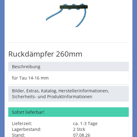
Ruckdämpfer 260mm
Beschreibung
für Tau 14-16 mm
Bilder, Extras, Katalog, Herstellerinformationen,
Sicherheits- und Produktinformationen
Sofort lieferbar!
Lieferzeit:
ca. 1-3 Tage
Lagerbestand:
2 Stck
Stand:
07.08.26