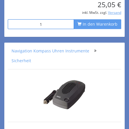
25,05 €
inkl. MwSt. zzgl.
Versand
In den Warenkorb
Navigation Kompass Uhren Instrumente
Sicherheit