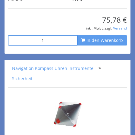
75,78 €
inkl. MwSt. zzgl.
Versand
In den Warenkorb
Navigation Kompass Uhren Instrumente
Sicherheit