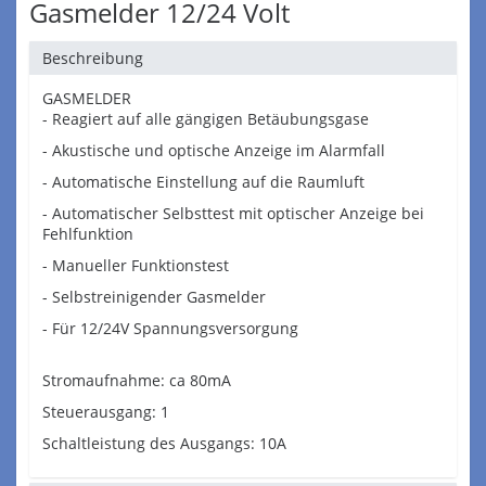
Gasmelder 12/24 Volt
Beschreibung
GASMELDER
- Reagiert auf alle gängigen Betäubungsgase
- Akustische und optische Anzeige im Alarmfall
- Automatische Einstellung auf die Raumluft
- Automatischer Selbsttest mit optischer Anzeige bei
Fehlfunktion
- Manueller Funktionstest
- Selbstreinigender Gasmelder
- Für 12/24V Spannungsversorgung
Stromaufnahme: ca 80mA
Steuerausgang: 1
Schaltleistung des Ausgangs: 10A