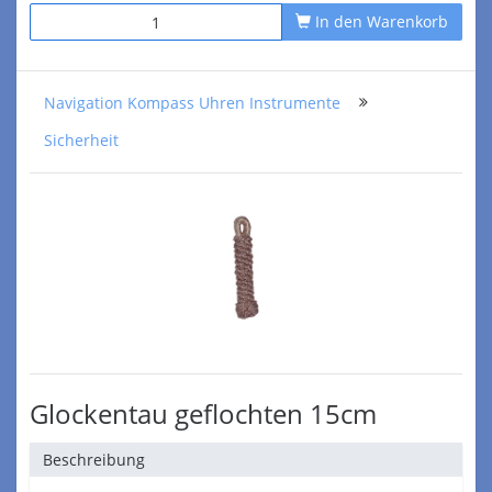
In den Warenkorb
Navigation Kompass Uhren Instrumente
Sicherheit
Glockentau geflochten 15cm
Beschreibung