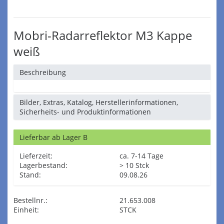
Mobri-Radarreflektor M3 Kappe
weiß
Beschreibung
Bilder, Extras, Katalog, Herstellerinformationen,
Sicherheits- und Produktinformationen
Lieferbar ab Lager B
Lieferzeit:
ca. 7-14 Tage
Lagerbestand:
> 10 Stck
Stand:
09.08.26
Bestellnr.:
21.653.008
Einheit:
STCK