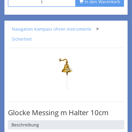
In den Warenkorb
Navigation Kompass Uhren Instrumente
Sicherheit
Glocke Messing m Halter 10cm
Beschreibung