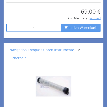
69,00 €
inkl. MwSt. zzgl.
Versand
In den Warenkorb
Navigation Kompass Uhren Instrumente
Sicherheit