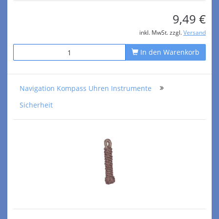
9,49 €
inkl. MwSt. zzgl.
Versand
In den Warenkorb
Navigation Kompass Uhren Instrumente
Sicherheit