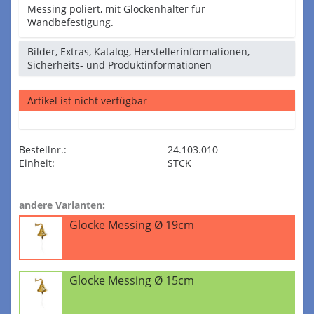
Messing poliert, mit Glockenhalter für
Wandbefestigung.
Bilder, Extras, Katalog, Herstellerinformationen,
Sicherheits- und Produktinformationen
Artikel ist nicht verfügbar
Bestellnr.:
24.103.010
Einheit:
STCK
andere Varianten:
Glocke Messing Ø 19cm
Glocke Messing Ø 15cm