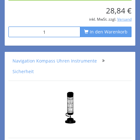
28,84 €
inkl. MwSt. zzgl.
Versand
In den Warenkorb
Navigation Kompass Uhren Instrumente
Sicherheit