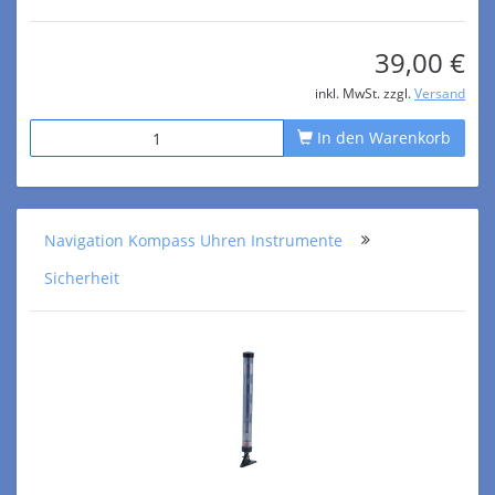
39,00 €
inkl. MwSt. zzgl.
Versand
In den Warenkorb
Navigation Kompass Uhren Instrumente
Sicherheit