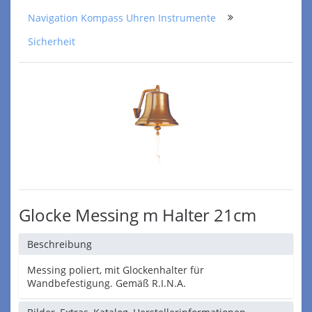
Navigation Kompass Uhren Instrumente
Sicherheit
Glocke Messing m Halter 21cm
Beschreibung
Messing poliert, mit Glockenhalter für
Wandbefestigung. Gemäß R.I.N.A.