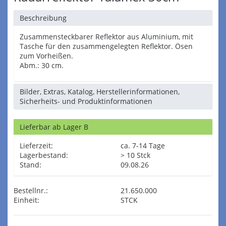
Beschreibung
Zusammensteckbarer Reflektor aus Aluminium, mit
Tasche für den zusammengelegten Reflektor. Ösen
zum Vorheißen.
Abm.: 30 cm.
Bilder, Extras, Katalog, Herstellerinformationen,
Sicherheits- und Produktinformationen
Lieferbar ab Lager B
Lieferzeit:
ca. 7-14 Tage
Lagerbestand:
> 10 Stck
Stand:
09.08.26
Bestellnr.:
21.650.000
Einheit:
STCK