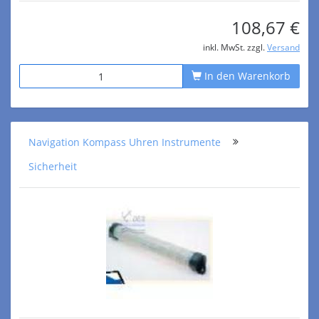
108,67 €
inkl. MwSt. zzgl.
Versand
In den Warenkorb
Navigation Kompass Uhren Instrumente
Sicherheit