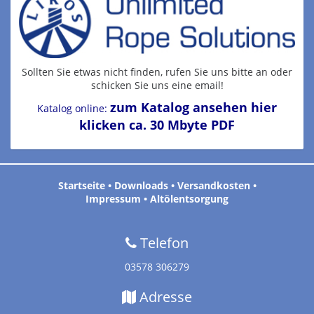
Sollten Sie etwas nicht finden, rufen Sie uns bitte an oder
schicken Sie uns eine email!
zum Katalog ansehen hier
Katalog online:
klicken ca. 30 Mbyte PDF
Startseite
•
Downloads
•
Versandkosten
•
Impressum
•
Altölentsorgung
Telefon
03578 306279
Adresse