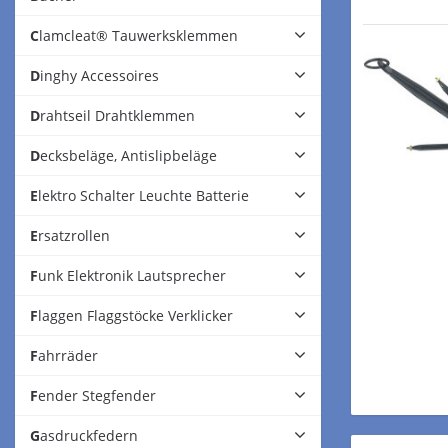
Clamcleat® Tauwerksklemmen
Dinghy Accessoires
Drahtseil Drahtklemmen
Decksbeläge, Antislipbeläge
Elektro Schalter Leuchte Batterie
Ersatzrollen
Funk Elektronik Lautsprecher
Flaggen Flaggstöcke Verklicker
Fahrräder
Fender Stegfender
Gasdruckfedern