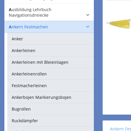
Ausbildung Lehrbuch
Navigationsdreiecke
Ankern Festmachen
Anker
Ankerleinen
Ankerleinen mit Bleieinlagen
Ankerleinenrollen
Festmacherleinen
Ankerbojen Markierungsbojen
Bugrollen
Ruckdämpfer
Ankern Fe