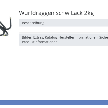
Wurfdraggen schw Lack 2kg
Beschreibung
Bilder, Extras, Katalog, Herstellerinformationen, Sich
Produktinformationen