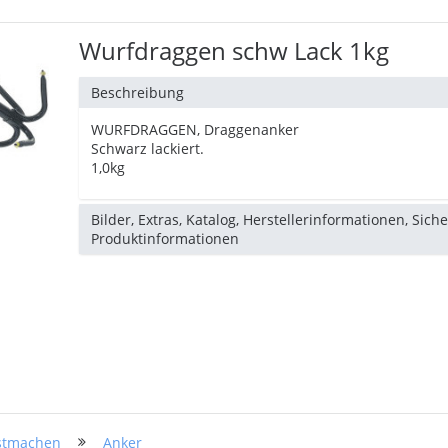
Wurfdraggen schw Lack 1kg
Beschreibung
WURFDRAGGEN, Draggenanker
Schwarz lackiert.
1,0kg
Bilder, Extras, Katalog, Herstellerinformationen, Sich
Produktinformationen
stmachen
Anker