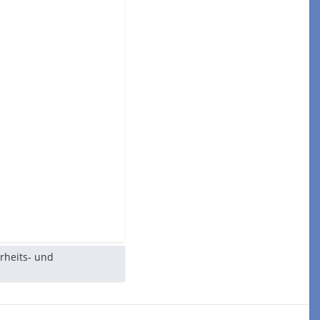
erheits- und