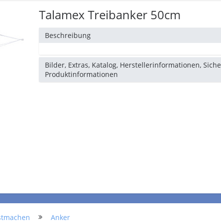
Talamex Treibanker 50cm
Beschreibung
Bilder, Extras, Katalog, Herstellerinformationen, Sich
Produktinformationen
stmachen
Anker