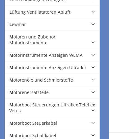
Lüftung Ventilatatoren Abluft
Lewmar
Motoren und Zubehör,
Motorinstrumente
Motorinstrumente Anzeigen WEMA
Motorinstrumente Anzeigen Ultraflex
Motorenöle und Schmierstoffe
Motorenersatzteile
Motorboot Steuerungen Ultraflex Teleflex
Vetus
Motorboot Steuerkabel
Motorboot Schaltkabel