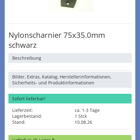
Nylonscharnier 75x35.0mm
schwarz
Beschreibung
Bilder, Extras, Katalog, Herstellerinformationen,
Sicherheits- und Produktinformationen
Sofort lieferbar!
Lieferzeit:
ca. 1-3 Tage
Lagerbestand:
1 Stck
Stand:
10.08.26
Lieferbar ab Lager B