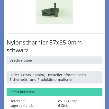
Nylonscharnier 57x35.0mm
schwarz
Beschreibung
Bilder, Extras, Katalog, Herstellerinformationen,
Sicherheits- und Produktinformationen
Sofort lieferbar!
Lieferzeit:
ca. 1-3 Tage
Lagerbestand:
6 Stck