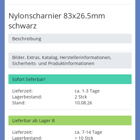
Nylonscharnier 83x26.5mm
schwarz
Beschreibung
Bilder, Extras, Katalog, Herstellerinformationen,
Sicherheits- und Produktinformationen
Sofort lieferbar!
Lieferzeit:
ca. 1-3 Tage
Lagerbestand:
2 Stck
Stand:
10.08.26
Lieferbar ab Lager B
Lieferzeit:
ca. 7-14 Tage
Lagerbestand:
> 10 Stck