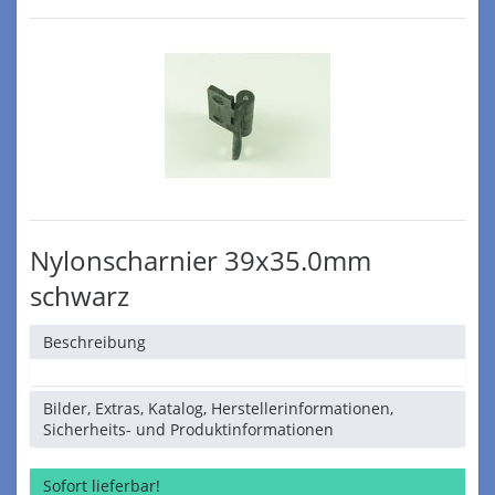
Nylonscharnier 39x35.0mm
schwarz
Beschreibung
Bilder, Extras, Katalog, Herstellerinformationen,
Sicherheits- und Produktinformationen
Sofort lieferbar!