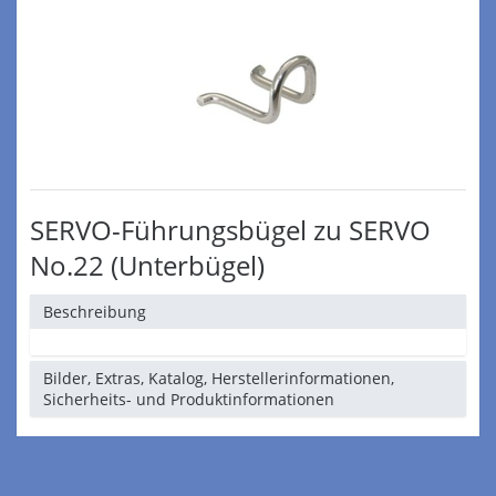
SERVO-Führungsbügel zu SERVO
No.22 (Unterbügel)
Beschreibung
Bilder, Extras, Katalog, Herstellerinformationen,
Sicherheits- und Produktinformationen
Lieferbar ab Lager B