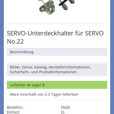
SERVO-Unterdeckhalter für SERVO
No.22
Beschreibung
Bilder, Extras, Katalog, Herstellerinformationen,
Sicherheits- und Produktinformationen
Lieferbar ab Lager B
Ware innerhalb von 2-5 Tagen lieferbar!
Bestellnr.:
SN28
Einheit:
St.