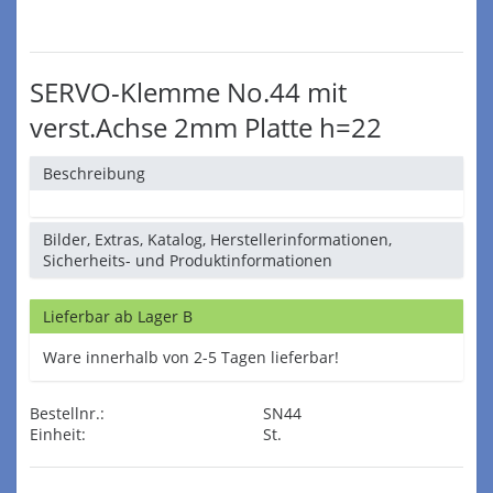
SERVO-Klemme No.44 mit
verst.Achse 2mm Platte h=22
Beschreibung
Bilder, Extras, Katalog, Herstellerinformationen,
Sicherheits- und Produktinformationen
Lieferbar ab Lager B
Ware innerhalb von 2-5 Tagen lieferbar!
Bestellnr.:
SN44
Einheit:
St.