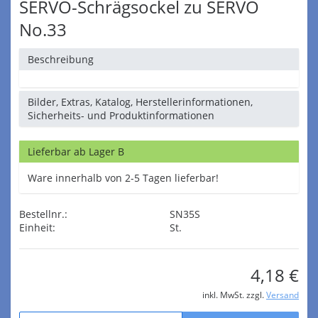
SERVO-Schrägsockel zu SERVO
No.33
Beschreibung
Bilder, Extras, Katalog, Herstellerinformationen,
Sicherheits- und Produktinformationen
Lieferbar ab Lager B
Ware innerhalb von 2-5 Tagen lieferbar!
Bestellnr.:
SN35S
Einheit:
St.
4,18 €
inkl. MwSt. zzgl.
Versand