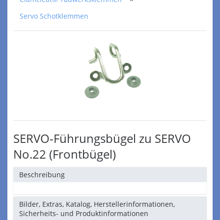
Servo Schotklemmen
SERVO-Führungsbügel zu SERVO
No.22 (Frontbügel)
Beschreibung
Bilder, Extras, Katalog, Herstellerinformationen,
Sicherheits- und Produktinformationen