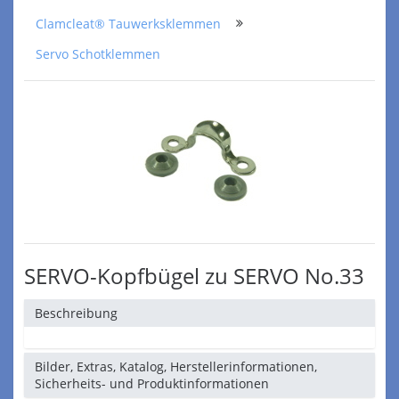
Clamcleat® Tauwerksklemmen
Servo Schotklemmen
SERVO-Kopfbügel zu SERVO No.33
Beschreibung
Bilder, Extras, Katalog, Herstellerinformationen,
Sicherheits- und Produktinformationen