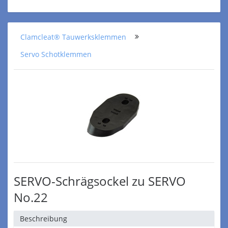
Clamcleat® Tauwerksklemmen
Servo Schotklemmen
SERVO-Schrägsockel zu SERVO
No.22
Beschreibung