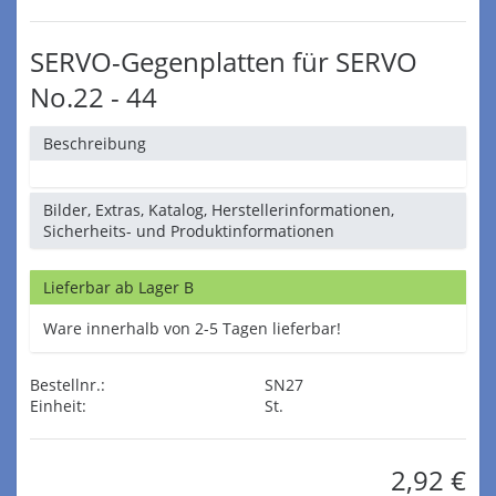
SERVO-Gegenplatten für SERVO
No.22 - 44
Beschreibung
Bilder, Extras, Katalog, Herstellerinformationen,
Sicherheits- und Produktinformationen
Lieferbar ab Lager B
Ware innerhalb von 2-5 Tagen lieferbar!
Bestellnr.:
SN27
Einheit:
St.
2,92 €